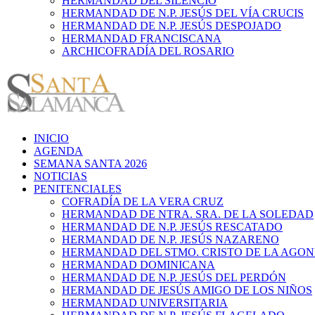
HERMANDAD DEL SILENCIO
HERMANDAD DE N.P. JESÚS DEL VÍA CRUCIS
HERMANDAD DE N.P. JESÚS DESPOJADO
HERMANDAD FRANCISCANA
ARCHICOFRADÍA DEL ROSARIO
INICIO
AGENDA
SEMANA SANTA 2026
NOTICIAS
PENITENCIALES
COFRADÍA DE LA VERA CRUZ
HERMANDAD DE NTRA. SRA. DE LA SOLEDAD
HERMANDAD DE N.P. JESÚS RESCATADO
HERMANDAD DE N.P. JESÚS NAZARENO
HERMANDAD DEL STMO. CRISTO DE LA AGON
HERMANDAD DOMINICANA
HERMANDAD DE N.P. JESÚS DEL PERDÓN
HERMANDAD DE JESÚS AMIGO DE LOS NIÑOS
HERMANDAD UNIVERSITARIA