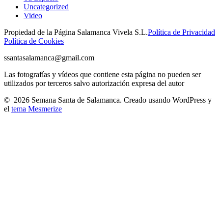
Uncategorized
Video
Propiedad de la Página Salamanca Vivela S.L.
Política de Privacidad
Política de Cookies
ssantasalamanca@gmail.com
Las fotografías y vídeos que contiene esta página no pueden ser
utilizados por terceros salvo autorización expresa del autor
© 2026 Semana Santa de Salamanca. Creado usando WordPress y
el
tema Mesmerize