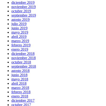
diciembre 2019
noviembre 2019
octubre 2019
septiembre 2019
agosto 2019
julio 2019
junio 2019
mayo 2019
abril 2019
marzo 2019
febrero 2019
enero 2019
diciembre 2018
noviembre 2018
octubre 2018
septiembre 2018
agosto 2018
junio 2018
mayo 2018
abril 2018
marzo 2018
febrero 2018
enero 2018
diciembre 2017
octubre 2017