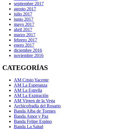
septiembre 2017
agosto 2017
julio 2017
junio 2017
mayo 2017
abril 2017
marzo 2017
febrero 2017
enero 2017
diciembre 2016
noviembre 2016
CATEGORÍAS
AM Cristo Yacente
AM La Esperanza
AM La Estrella
AM La Expiración
AM Virgen de la Vega
Archicofradía del Rosario
Banda Alba de Tormes
Banda Amor y Paz
Banda Felipe Espino
Banda La Salud