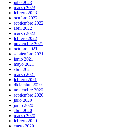
julio 2023
marzo 2023
febrero 2023
octubre 2022
septiembre 2022
abril 2022
marzo 2022
febrero 2022
noviembre 2021
octubre 2021
septiembre 2021
junio 2021
mayo 2021
abril 2021
marzo 2021
febrero 2021
diciembre 2020
noviembre 2020
septiembre 2020
julio 2020
junio 2020
abril 2020
marzo 2020
febrero 2020
enero 2020